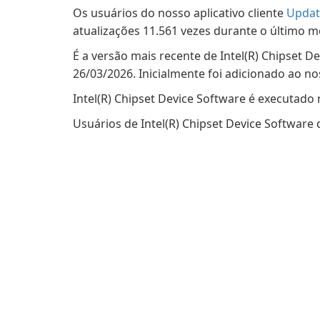
Os usuários do nosso aplicativo cliente
Updat
atualizações 11.561 vezes durante o último m
É a versão mais recente de Intel(R) Chipset D
26/03/2026. Inicialmente foi adicionado ao 
Intel(R) Chipset Device Software é executado
Usuários de Intel(R) Chipset Device Software 