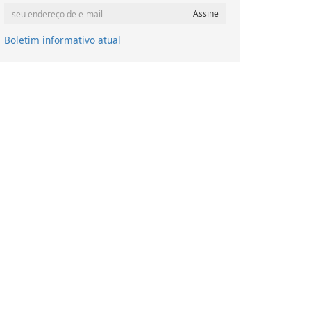
Boletim informativo atual