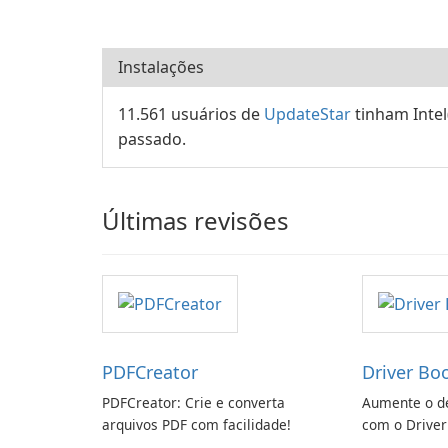
Instalações
11.561 usuários de
UpdateStar
tinham Intel
passado.
Últimas revisões
PDFCreator
Driver Bo
PDFCreator: Crie e converta
Aumente o d
arquivos PDF com facilidade!
com o Driver