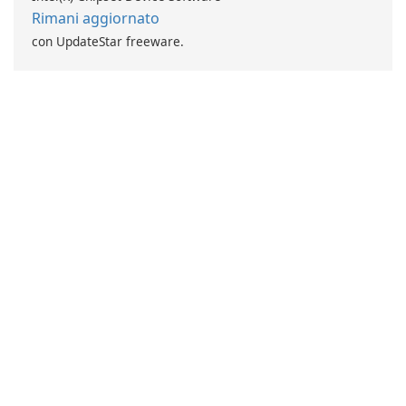
Rimani aggiornato
con UpdateStar freeware.