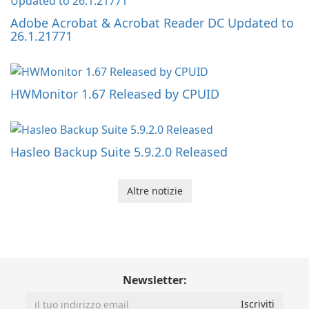
Adobe Acrobat & Acrobat Reader DC Updated to
26.1.21771
HWMonitor 1.67 Released by CPUID
Hasleo Backup Suite 5.9.2.0 Released
Altre notizie
Newsletter: