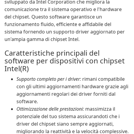
sviluppato da Intel Corporation che migliora la
comunicazione tra il sistema operativo e l'hardware
del chipset. Questo software garantisce un
funzionamento fluido, efficiente e affidabile del
sistema fornendo un supporto driver aggiornato per
un'ampia gamma di chipset Intel.
Caratteristiche principali del
software per dispositivi con chipset
Intel(R)
Supporto completo per i driver:
rimani compatibile
con gli ultimi aggiornamenti hardware grazie agli
aggiornamenti regolari dei driver forniti dal
software.
Ottimizzazione delle prestazioni:
massimizza il
potenziale del tuo sistema assicurandoti che i
driver del chipset siano sempre aggiornati,
migliorando la reattività e la velocità complessive.