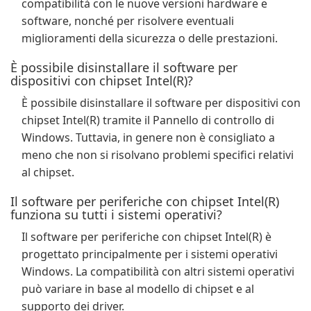
compatibilità con le nuove versioni hardware e
software, nonché per risolvere eventuali
miglioramenti della sicurezza o delle prestazioni.
È possibile disinstallare il software per
dispositivi con chipset Intel(R)?
È possibile disinstallare il software per dispositivi con
chipset Intel(R) tramite il Pannello di controllo di
Windows. Tuttavia, in genere non è consigliato a
meno che non si risolvano problemi specifici relativi
al chipset.
Il software per periferiche con chipset Intel(R)
funziona su tutti i sistemi operativi?
Il software per periferiche con chipset Intel(R) è
progettato principalmente per i sistemi operativi
Windows. La compatibilità con altri sistemi operativi
può variare in base al modello di chipset e al
supporto dei driver.