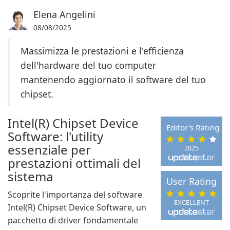
Elena Angelini
08/08/2025
Massimizza le prestazioni e l'efficienza
dell'hardware del tuo computer
mantenendo aggiornato il software del tuo
chipset.
Intel(R) Chipset Device
Editor's Rating
Software: l'utility
essenziale per
2025
prestazioni ottimali del
sistema
User Rating
Scoprite l'importanza del software
EXCELLENT
Intel(R) Chipset Device Software, un
pacchetto di driver fondamentale