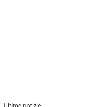
Ultime notizie