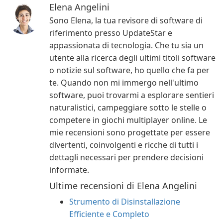
Elena Angelini
Sono Elena, la tua revisore di software di
riferimento presso UpdateStar e
appassionata di tecnologia. Che tu sia un
utente alla ricerca degli ultimi titoli software
o notizie sul software, ho quello che fa per
te. Quando non mi immergo nell'ultimo
software, puoi trovarmi a esplorare sentieri
naturalistici, campeggiare sotto le stelle o
competere in giochi multiplayer online. Le
mie recensioni sono progettate per essere
divertenti, coinvolgenti e ricche di tutti i
dettagli necessari per prendere decisioni
informate.
Ultime recensioni di Elena Angelini
Strumento di Disinstallazione
Efficiente e Completo