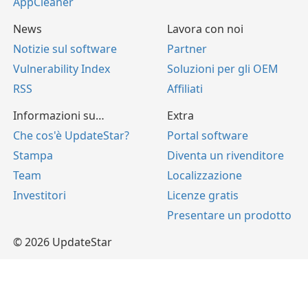
AppCleaner
News
Lavora con noi
Notizie sul software
Partner
Vulnerability Index
Soluzioni per gli OEM
RSS
Affiliati
Informazioni su…
Extra
Che cos'è UpdateStar?
Portal software
Stampa
Diventa un rivenditore
Team
Localizzazione
Investitori
Licenze gratis
Presentare un prodotto
© 2026 UpdateStar