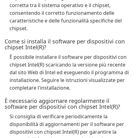
corretta tra il sistema operativo e il chipset,
consentendo il corretto funzionamento delle
caratteristiche e delle funzionalità specifiche del
chipset.
Come si installa il software per dispositivi con
chipset Intel(R)?
È possibile installare il software per dispositivi con
chipset Intel(R) scaricando la versione più recente
dal sito Web di Intel ed eseguendo il programma di
installazione. Seguire le istruzioni visualizzate per
completare l'installazione.
È necessario aggiornare regolarmente il
software per dispositivi con chipset Intel(R)?
Si consiglia di verificare periodicamente la
disponibilità di aggiornamenti per il software per
dispositivi con chipset Intel(R) per garantire la