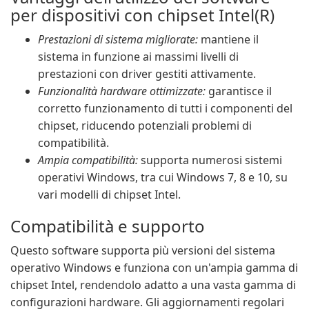
per dispositivi con chipset Intel(R)
Prestazioni di sistema migliorate:
mantiene il
sistema in funzione ai massimi livelli di
prestazioni con driver gestiti attivamente.
Funzionalità hardware ottimizzate:
garantisce il
corretto funzionamento di tutti i componenti del
chipset, riducendo potenziali problemi di
compatibilità.
Ampia compatibilità:
supporta numerosi sistemi
operativi Windows, tra cui Windows 7, 8 e 10, su
vari modelli di chipset Intel.
Compatibilità e supporto
Questo software supporta più versioni del sistema
operativo Windows e funziona con un'ampia gamma di
chipset Intel, rendendolo adatto a una vasta gamma di
configurazioni hardware. Gli aggiornamenti regolari