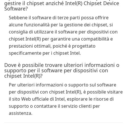
gestire il chipset anziché Intel(R) Chipset Device
Software?
Sebbene il software di terze parti possa offrire
alcune funzionalità per la gestione dei chipset, si
consiglia di utilizzare il software per dispositivi con
chipset Intel(R) per garantire una compatibilità e
prestazioni ottimali, poiché è progettato
specificamente per i chipset Intel.
Dove è possibile trovare ulteriori informazioni o
supporto per il software per dispositivi con
chipset Intel(R)?
Per ulteriori informazioni o supporto sul software
per dispositivi con chipset Intel(R), è possibile visitare
il sito Web ufficiale di Intel, esplorare le risorse di
supporto o contattare il servizio clienti per
assistenza.