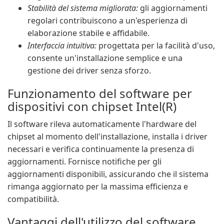
Stabilità del sistema migliorata:
gli aggiornamenti
regolari contribuiscono a un'esperienza di
elaborazione stabile e affidabile.
Interfaccia intuitiva:
progettata per la facilità d'uso,
consente un'installazione semplice e una
gestione dei driver senza sforzo.
Funzionamento del software per
dispositivi con chipset Intel(R)
Il software rileva automaticamente l'hardware del
chipset al momento dell'installazione, installa i driver
necessari e verifica continuamente la presenza di
aggiornamenti. Fornisce notifiche per gli
aggiornamenti disponibili, assicurando che il sistema
rimanga aggiornato per la massima efficienza e
compatibilità.
Vantaggi dell'utilizzo del software