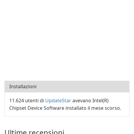
Installazioni
11.624 utenti di
UpdateStar
avevano Intel(R)
Chipset Device Software installato il mese scorso.
Ultime recensioni