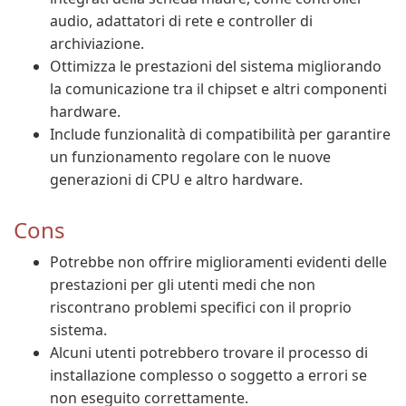
audio, adattatori di rete e controller di
archiviazione.
Ottimizza le prestazioni del sistema migliorando
la comunicazione tra il chipset e altri componenti
hardware.
Include funzionalità di compatibilità per garantire
un funzionamento regolare con le nuove
generazioni di CPU e altro hardware.
Cons
Potrebbe non offrire miglioramenti evidenti delle
prestazioni per gli utenti medi che non
riscontrano problemi specifici con il proprio
sistema.
Alcuni utenti potrebbero trovare il processo di
installazione complesso o soggetto a errori se
non eseguito correttamente.