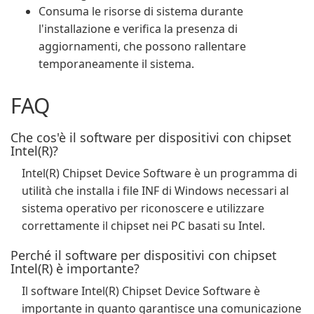
Consuma le risorse di sistema durante
l'installazione e verifica la presenza di
aggiornamenti, che possono rallentare
temporaneamente il sistema.
FAQ
Che cos'è il software per dispositivi con chipset
Intel(R)?
Intel(R) Chipset Device Software è un programma di
utilità che installa i file INF di Windows necessari al
sistema operativo per riconoscere e utilizzare
correttamente il chipset nei PC basati su Intel.
Perché il software per dispositivi con chipset
Intel(R) è importante?
Il software Intel(R) Chipset Device Software è
importante in quanto garantisce una comunicazione