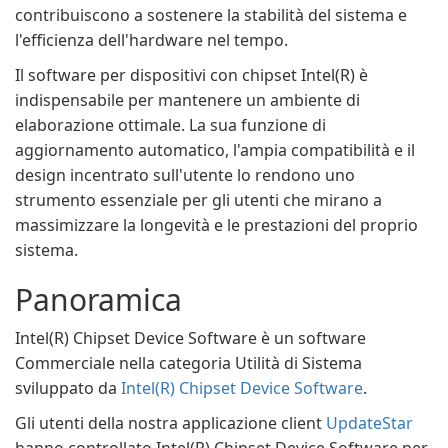
contribuiscono a sostenere la stabilità del sistema e
l'efficienza dell'hardware nel tempo.
Il software per dispositivi con chipset Intel(R) è
indispensabile per mantenere un ambiente di
elaborazione ottimale. La sua funzione di
aggiornamento automatico, l'ampia compatibilità e il
design incentrato sull'utente lo rendono uno
strumento essenziale per gli utenti che mirano a
massimizzare la longevità e le prestazioni del proprio
sistema.
Panoramica
Intel(R) Chipset Device Software è un software
Commerciale nella categoria Utilità di Sistema
sviluppato da
Intel(R) Chipset Device Software
.
Gli utenti della nostra applicazione client
UpdateStar