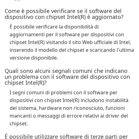
Come è possibile verificare se il software del
dispositivo con chipset Intel(R) è aggiornato?
È possibile verificare la disponibilità di
aggiornamenti per il software per dispositivi con
chipset Intel(R) visitando il sito Web ufficiale di Intel,
inserendo il modello del chipset e scaricando l'ultima
versione disponibile.
Quali sono alcuni segnali comuni che indicano
un problema con il software del dispositivo con
chipset Intel(R)?
I segni comuni di problemi con il software per
dispositivi con chipset Intel(R) includono instabilità
del sistema, hardware non riconosciuto, funzioni
mancanti o messaggi di errore relativi ai driver del
chipset.
È possibile utilizzare software di terze parti per