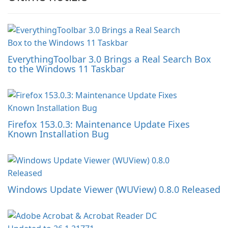
EverythingToolbar 3.0 Brings a Real Search Box
to the Windows 11 Taskbar
Firefox 153.0.3: Maintenance Update Fixes
Known Installation Bug
Windows Update Viewer (WUView) 0.8.0 Released