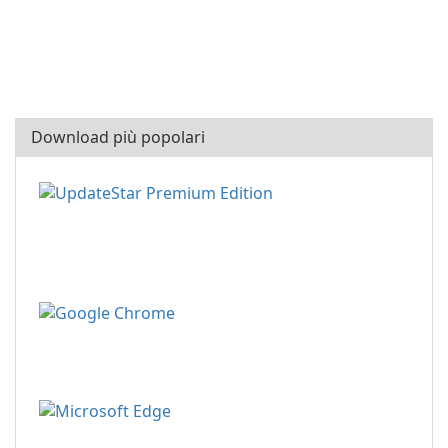
Download più popolari