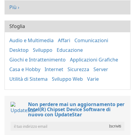
Più ›
Sfoglia
Audio e Multimedia
Affari
Comunicazioni
Desktop
Sviluppo
Educazione
Giochi e Intrattenimento
Applicazioni Grafiche
Casa e Hobby
Internet
Sicurezza
Server
Utilità di Sistema
Sviluppo Web
Varie
Non perdere mai un aggiornamento per
Intel(R) Chipset Device Software di
nuovo con UpdateStar