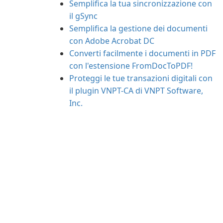
Semplifica la tua sincronizzazione con
il gSync
Semplifica la gestione dei documenti
con Adobe Acrobat DC
Converti facilmente i documenti in PDF
con l'estensione FromDocToPDF!
Proteggi le tue transazioni digitali con
il plugin VNPT-CA di VNPT Software,
Inc.